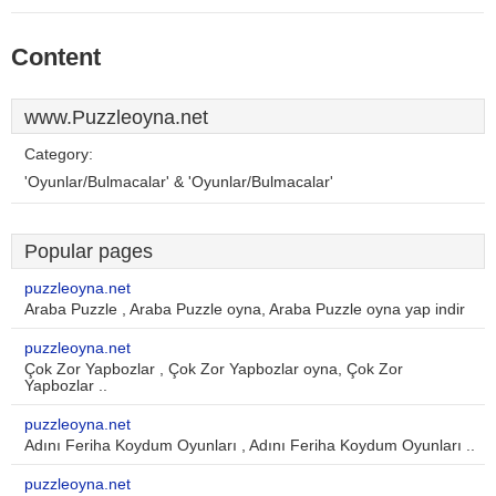
Content
www.Puzzleoyna.net
Category:
'Oyunlar/Bulmacalar' & 'Oyunlar/Bulmacalar'
Popular pages
puzzleoyna.net
Araba Puzzle , Araba Puzzle oyna, Araba Puzzle oyna yap indir
puzzleoyna.net
Çok Zor Yapbozlar , Çok Zor Yapbozlar oyna, Çok Zor
Yapbozlar ..
puzzleoyna.net
Adını Feriha Koydum Oyunları , Adını Feriha Koydum Oyunları ..
puzzleoyna.net