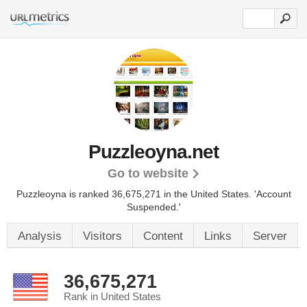
Puzzleoyna.net
Go to website
Puzzleoyna is ranked 36,675,271 in the United States.
'Account
Suspended.'
Analysis
Visitors
Content
Links
Server
36,675,271
Rank in United States